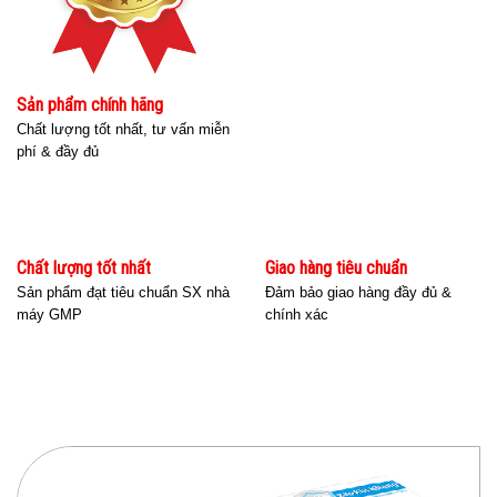
Sản phẩm chính hãng
Chất lượng tốt nhất, tư vấn miễn
phí & đầy đủ
Chất lượng tốt nhất
Giao hàng tiêu chuẩn
Sản phẩm đạt tiêu chuẩn SX nhà
Đảm bảo giao hàng đầy đủ &
máy GMP
chính xác