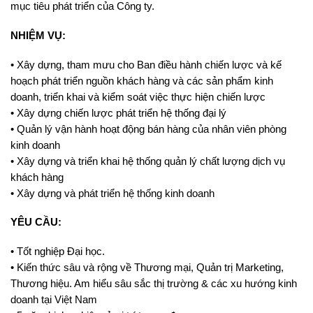
mục tiêu phát triển của Công ty.
NHIỆM VỤ:
• Xây dựng, tham mưu cho Ban điều hành chiến lược và kế
hoạch phát triển nguồn khách hàng và các sản phẩm kinh
doanh, triển khai và kiểm soát việc thực hiện chiến lược
• Xây dựng chiến lược phát triển hệ thống đại lý
• Quản lý vận hành hoạt động bán hàng của nhân viên phòng
kinh doanh
• Xây dựng và triển khai hệ thống quản lý chất lượng dịch vụ
khách hàng
• Xây dựng và phát triển hệ thống kinh doanh
YÊU CẦU:
• Tốt nghiệp Đại học.
• Kiến thức sâu và rộng về Thương mại, Quản trị Marketing,
Thương hiệu. Am hiểu sâu sắc thị trường & các xu hướng kinh
doanh tại Việt Nam