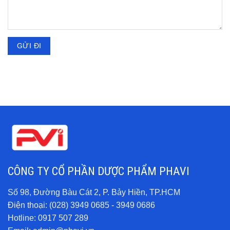
CÔNG TY CỔ PHẦN DƯỢC PHẨM PHAVI
Số 98, Đường Bàu Cát 2, P. Bảy Hiền, TP.HCM
Điện thoại: (028) 3949 0685 - 3949 0686
Hotline:
0917 507 289