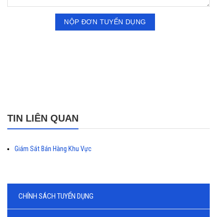
TIN LIÊN QUAN
Giám Sát Bán Hàng Khu Vực
CHÍNH SÁCH TUYỂN DỤNG